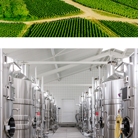
MATÉRIELS