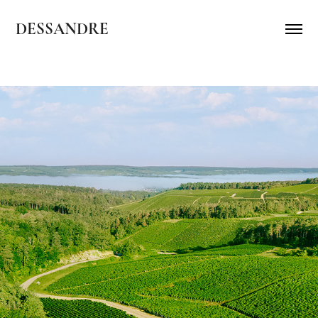
DESSANDRE
VUE AÉRIENNE