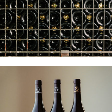
TEXTURE