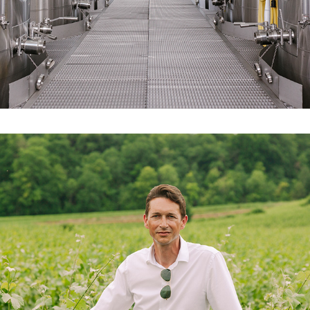
HUMAIN